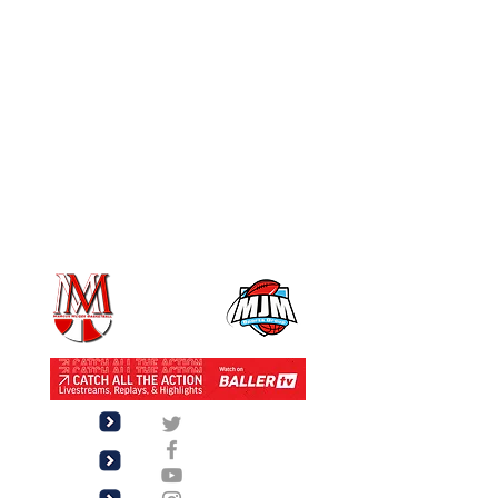
Twitter
Facebook