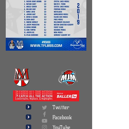
Twitter
Facebook
YouTube