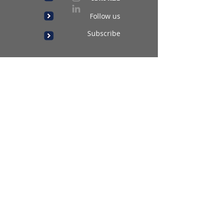
Follow us
Subscribe
Subscribe
Follow us